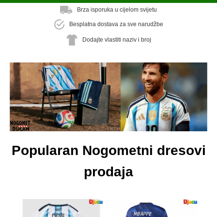
Brza isporuka u cijelom svijetu
Besplatna dostava za sve narudžbe
Dodajte vlastiti naziv i broj
Popularan Nogometni dresovi
prodaja