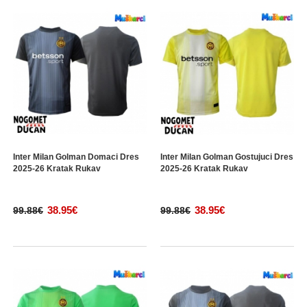
Inter Milan Golman Domaci Dres
Inter Milan Golman Gostujuci Dres
2025-26 Kratak Rukav
2025-26 Kratak Rukav
38.95€
38.95€
99.88€
99.88€