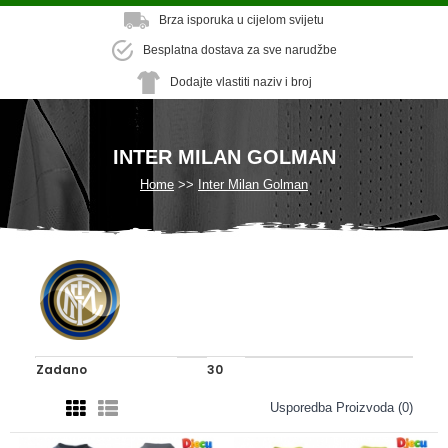
Brza isporuka u cijelom svijetu
Besplatna dostava za sve narudžbe
Dodajte vlastiti naziv i broj
INTER MILAN GOLMAN
Home
Inter Milan Golman
Usporedba Proizvoda (0)