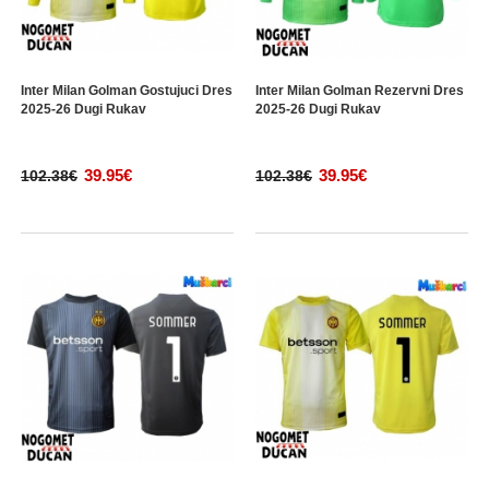
Inter Milan Golman Gostujuci Dres
Inter Milan Golman Rezervni Dres
2025-26 Dugi Rukav
2025-26 Dugi Rukav
39.95€
39.95€
102.38€
102.38€