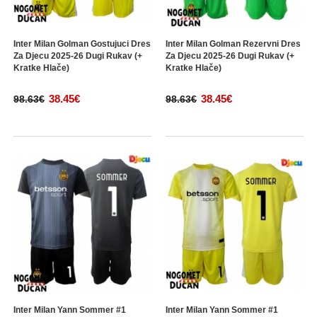
Inter Milan Golman Gostujuci Dres
Inter Milan Golman Rezervni Dres
Za Djecu 2025-26 Dugi Rukav (+
Za Djecu 2025-26 Dugi Rukav (+
Kratke Hlače)
Kratke Hlače)
38.45€
38.45€
98.63€
98.63€
Inter Milan Yann Sommer #1
Inter Milan Yann Sommer #1