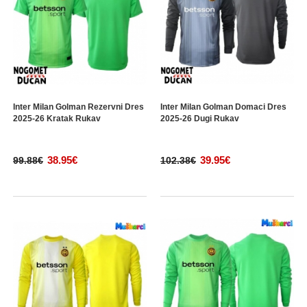
Inter Milan Golman Rezervni Dres
Inter Milan Golman Domaci Dres
2025-26 Kratak Rukav
2025-26 Dugi Rukav
38.95€
39.95€
99.88€
102.38€