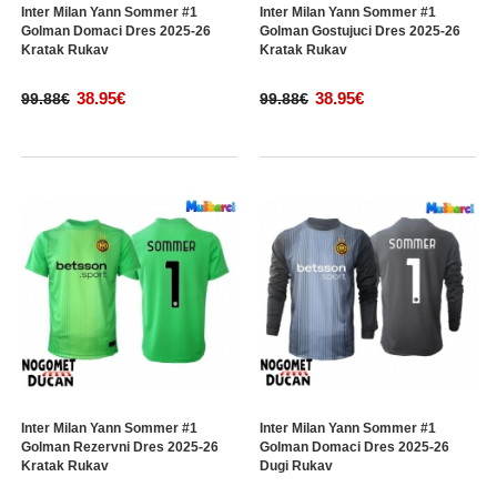
Inter Milan Yann Sommer #1
Inter Milan Yann Sommer #1
Golman Domaci Dres 2025-26
Golman Gostujuci Dres 2025-26
Kratak Rukav
Kratak Rukav
38.95€
38.95€
99.88€
99.88€
Inter Milan Yann Sommer #1
Inter Milan Yann Sommer #1
Golman Rezervni Dres 2025-26
Golman Domaci Dres 2025-26
Kratak Rukav
Dugi Rukav