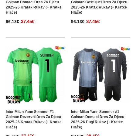
Golman Domaci Dres Za Djecu
Golman Gostujuci Dres Za Djecu
2025-26 Kratak Rukav (+ Kratke
2025-26 Kratak Rukav (+ Kratke
Hlače)
Hlače)
37.45€
37.45€
96.13€
96.13€
Inter Milan Yann Sommer #1
Inter Milan Yann Sommer #1
Golman Rezervni Dres Za Djecu
Golman Domaci Dres Za Djecu
2025-26 Kratak Rukav (+ Kratke
2025-26 Dugi Rukav (+ Kratke
Hlače)
Hlače)