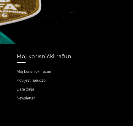
Moj korisnički račun
Moj korisnički račun
Povijest narudžbi
Lista želja
Newsletter