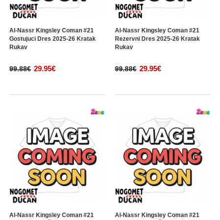
Al-Nassr Kingsley Coman #21
Al-Nassr Kingsley Coman #21
Gostujuci Dres 2025-26 Kratak
Rezervni Dres 2025-26 Kratak
Rukav
Rukav
29.95€
29.95€
99.88€
99.88€
Al-Nassr Kingsley Coman #21
Al-Nassr Kingsley Coman #21