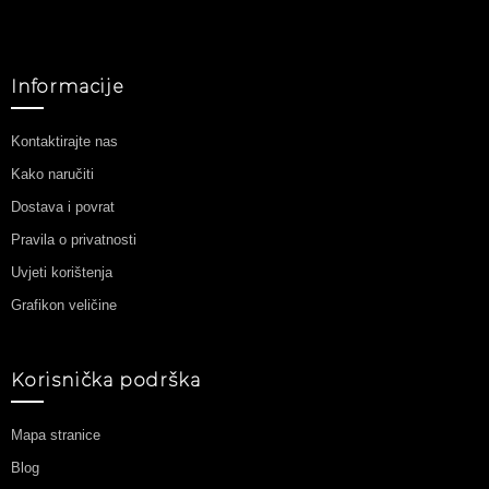
Informacije
Kontaktirajte nas
Kako naručiti
Dostava i povrat
Pravila o privatnosti
Uvjeti korištenja
Grafikon veličine
Korisnička podrška
Mapa stranice
Blog