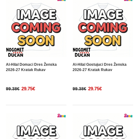
Al-Hilal Domaci Dres Ženska
Al-Hilal Gostujuci Dres Ženska
2026-27 Kratak Rukav
2026-27 Kratak Rukav
29.75€
29.75€
99.38€
99.38€