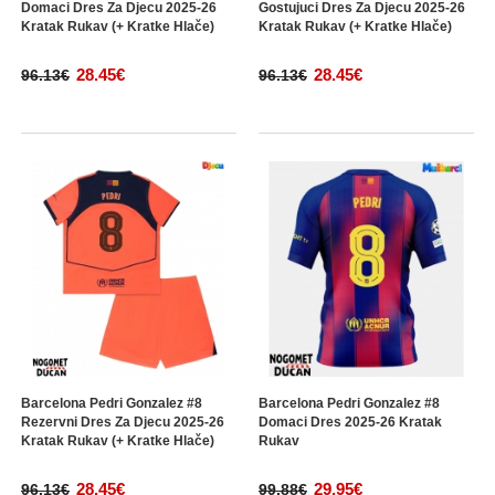
Domaci Dres Za Djecu 2025-26
Gostujuci Dres Za Djecu 2025-26
Kratak Rukav (+ Kratke Hlače)
Kratak Rukav (+ Kratke Hlače)
28.45€
28.45€
96.13€
96.13€
Barcelona Pedri Gonzalez #8
Barcelona Pedri Gonzalez #8
Rezervni Dres Za Djecu 2025-26
Domaci Dres 2025-26 Kratak
Kratak Rukav (+ Kratke Hlače)
Rukav
28.45€
29.95€
96.13€
99.88€