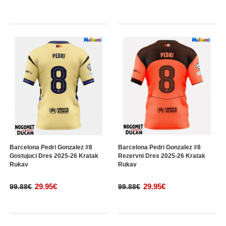
Barcelona Pedri Gonzalez #8
Barcelona Pedri Gonzalez #8
Gostujuci Dres 2025-26 Kratak
Rezervni Dres 2025-26 Kratak
Rukav
Rukav
29.95€
29.95€
99.88€
99.88€