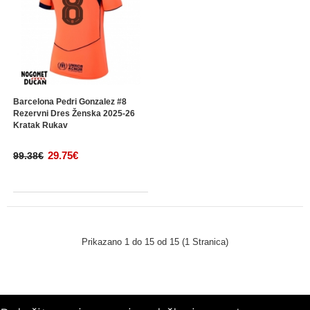
Barcelona Pedri Gonzalez #8
Rezervni Dres Ženska 2025-26
Kratak Rukav
29.75€
99.38€
Prikazano 1 do 15 od 15 (1 Stranica)