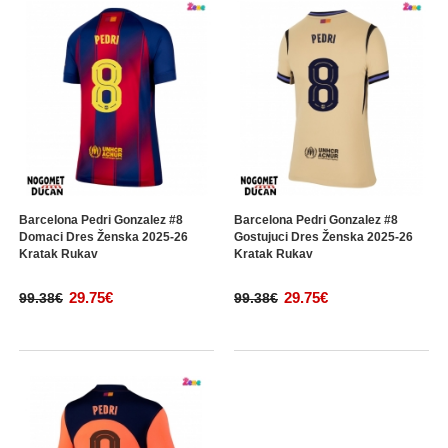
Barcelona Pedri Gonzalez #8
Barcelona Pedri Gonzalez #8
Domaci Dres Ženska 2025-26
Gostujuci Dres Ženska 2025-26
Kratak Rukav
Kratak Rukav
29.75€
29.75€
99.38€
99.38€