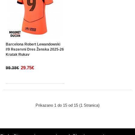
Barcelona Robert Lewandowski
#9 Rezervni Dres Ženska 2025-26
Kratak Rukav
29.75€
99.38€
Prikazano 1 do 15 od 15 (1 Stranica)