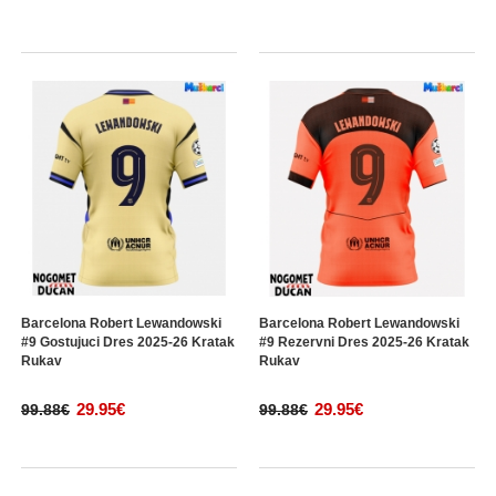
Barcelona Robert Lewandowski
Barcelona Robert Lewandowski
#9 Gostujuci Dres 2025-26 Kratak
#9 Rezervni Dres 2025-26 Kratak
Rukav
Rukav
29.95€
29.95€
99.88€
99.88€