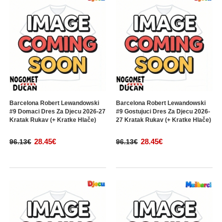
Barcelona Robert Lewandowski
Barcelona Robert Lewandowski
#9 Domaci Dres Za Djecu 2026-27
#9 Gostujuci Dres Za Djecu 2026-
Kratak Rukav (+ Kratke Hlače)
27 Kratak Rukav (+ Kratke Hlače)
28.45€
28.45€
96.13€
96.13€