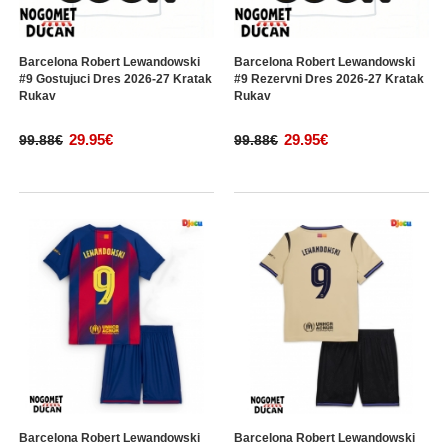
Barcelona Robert Lewandowski
Barcelona Robert Lewandowski
#9 Gostujuci Dres 2026-27 Kratak
#9 Rezervni Dres 2026-27 Kratak
Rukav
Rukav
29.95€
29.95€
99.88€
99.88€
Barcelona Robert Lewandowski
Barcelona Robert Lewandowski