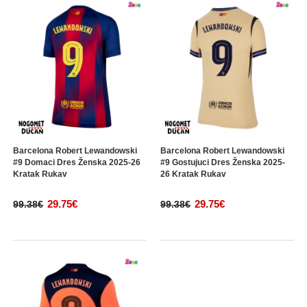
Barcelona Robert Lewandowski
Barcelona Robert Lewandowski
#9 Domaci Dres Ženska 2025-26
#9 Gostujuci Dres Ženska 2025-
Kratak Rukav
26 Kratak Rukav
29.75€
29.75€
99.38€
99.38€