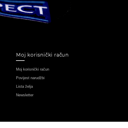
Moj korisnički račun
Moj korisnički račun
Povijest narudžbi
Lista želja
Newsletter