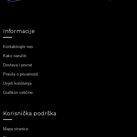
Informacije
Kontaktirajte nas
Kako naručiti
Dostava i povrat
Pravila o privatnosti
Uvjeti korištenja
Grafikon veličine
Korisnička podrška
Mapa stranice