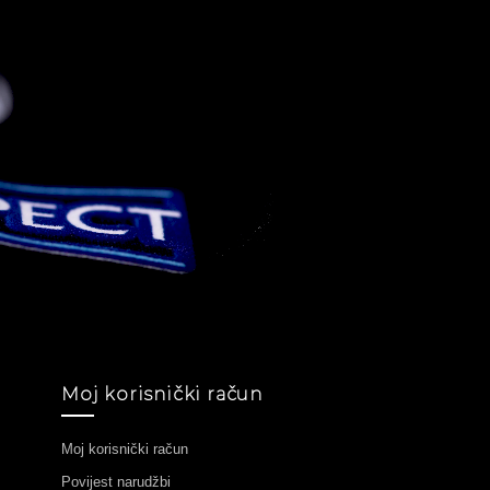
Moj korisnički račun
Moj korisnički račun
Povijest narudžbi