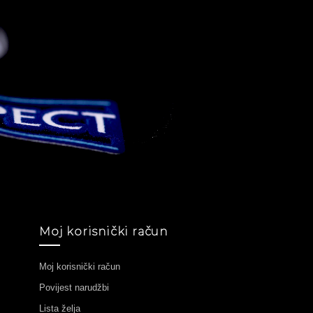
Moj korisnički račun
Moj korisnički račun
Povijest narudžbi
Lista želja