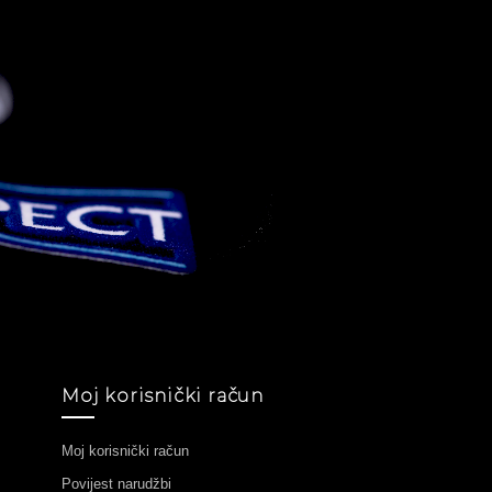
Moj korisnički račun
Moj korisnički račun
Povijest narudžbi